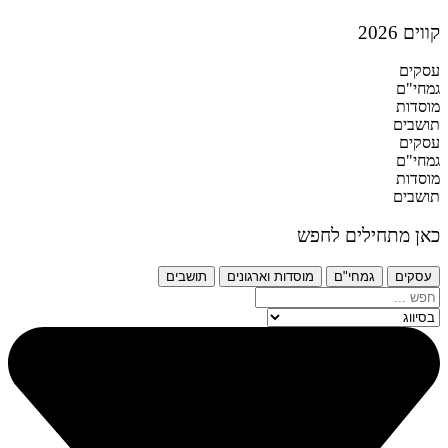
קווים 2026
עסקים
גמחי"ם
מוסדות
תושבים
עסקים
גמחי"ם
מוסדות
תושבים
כאן מתחילים לחפש
עסקים
גמחי"ם
מוסדות וארגונים
תושבים
Search
...