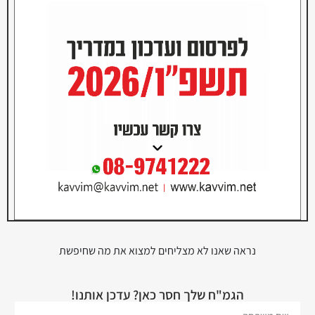
נראה שאנו לא מצליחים למצוא את מה שחיפשת
הגמ"ח שלך חסר כאן? עדכן אותנו!