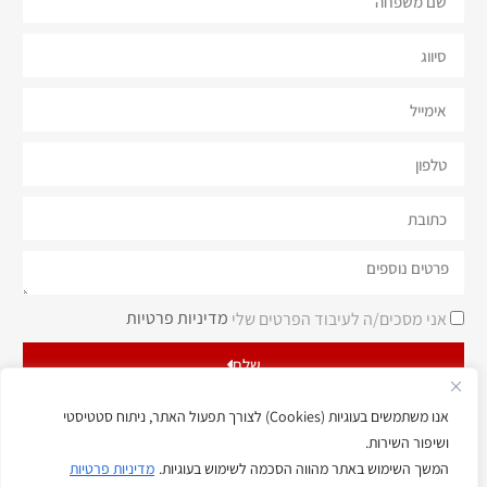
מדיניות פרטיות
אני מסכים/ה לעיבוד הפרטים שלי
שלח
אנו משתמשים בעוגיות (Cookies) לצורך תפעול האתר, ניתוח סטטיסטי
ושיפור השירות.
המשך השימוש באתר מהווה הסכמה לשימוש בעוגיות.
מדיניות פרטיות