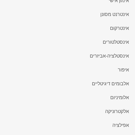
אימון אישי
אינטרנט מסונן
אינטרקום
אינסטלטורים
אינסטלציה-אביזרים
איפור
אלבומים דיגיטליים
אלומיניום
אלקטרוניקה
אפילציה