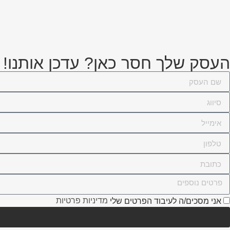
העסק שלך חסר כאן? עדכן אותנו!
מדיניות פרטיות
אני מסכים/ה לעיבוד הפרטים שלי