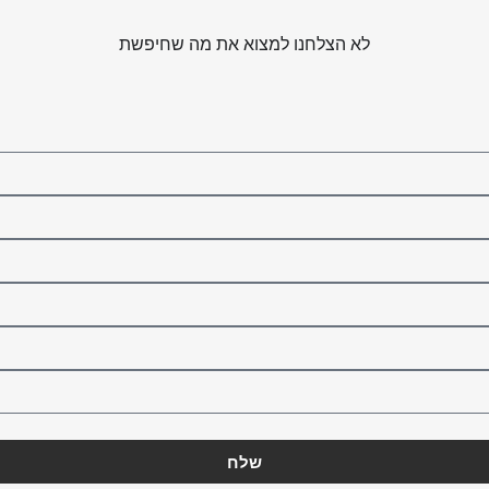
לא הצלחנו למצוא את מה שחיפשת
שלח