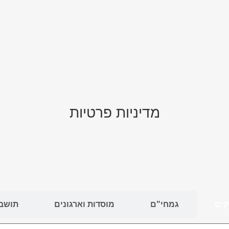
מדיניות פרטיות
ים
גמחי"ם
מוסדות וארגונים
תושב