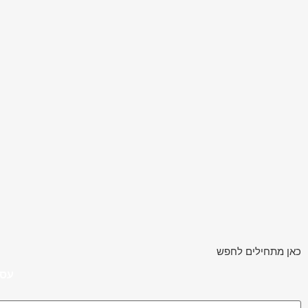
כאן מתחילים לחפש
עסק