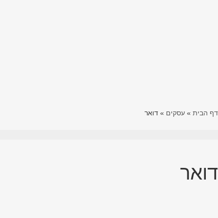
דף הבית
»
עסקים
»
דואר
דואר