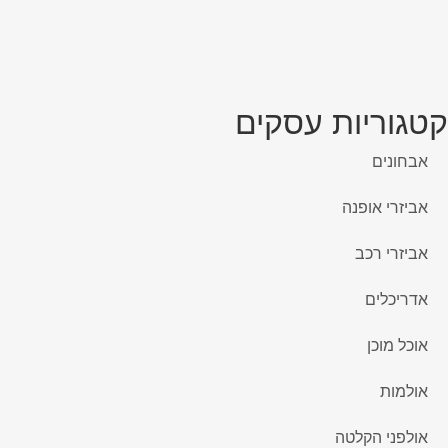
קטגוריות עסקים
אבחונים
אביזרי אופנה
אביזרי רכב
אדריכלים
אוכל מוכן
אולמות
אולפני הקלטה