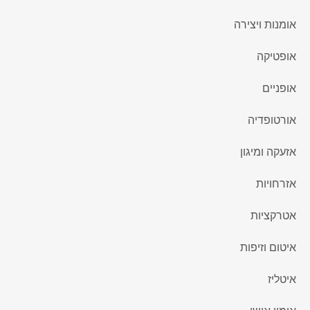
אומנות ויצירה
אופטיקה
אופניים
אורטופדיה
אזעקה ומיגון
אזרחויות
אטרקציות
איטום וזיפות
איטליז