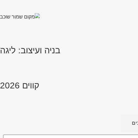
בניה ועיצוב: ליגה
קווים 2026
ים