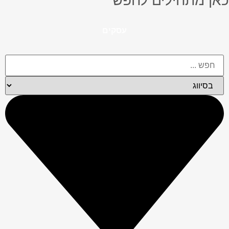
כאן מתחילים לחפש
עסקים