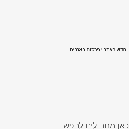
לתוכן
חדש באתר ! פרסום באנרים
כאן מתחילים לחפש