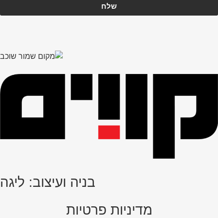
שלח
בניה ועיצוב: ליגה
מדיניות פרטיות