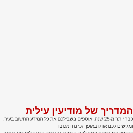
המדריך של מודיעין עילית
כבר יותר מ-25 שנה, אוספים בשבילכם את כל המידע החשוב בעיר,
ומגישים לכם אותו באופן הכי נח ומכובד