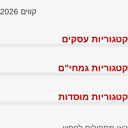
קווים 2026
קטגוריות עסקים
קטגוריות גמחי"ם
קטגוריות מוסדות