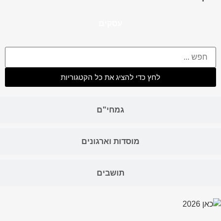
עסקים
לחץ כדי להציג את כל הקטגוריות
גמחי"ם
מוסדות וארגונים
תושבים