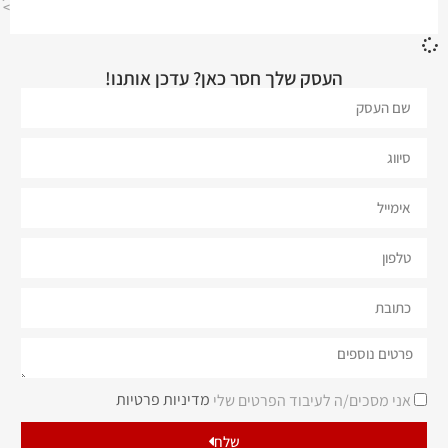
>
העסק שלך חסר כאן? עדכן אותנו!
מדיניות פרטיות
אני מסכים/ה לעיבוד הפרטים שלי
שלח